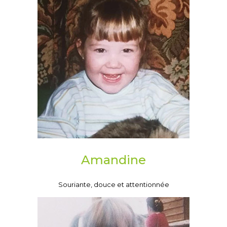
Amandine
Souriante, douce et attentionnée