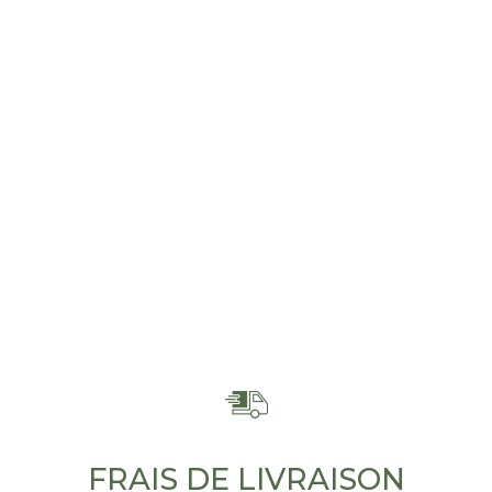
FRAIS DE LIVRAISON