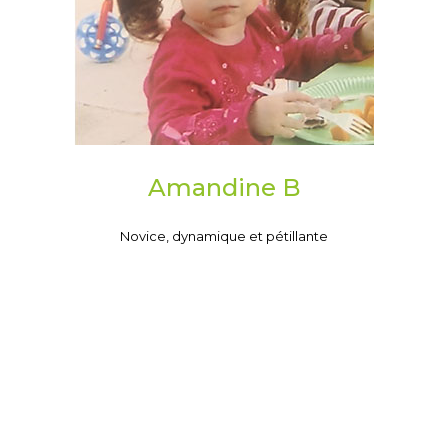
Amandine B
Novice, dynamique et pétillante