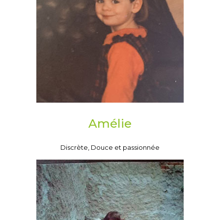
Amélie
Discrète, Douce et passionnée