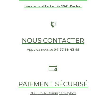
Livraison offerte
dès
50€ d'achat
NOUS CONTACTER
Appelez-nous au
04 77 58 43 95
PAIEMENT SÉCURISÉ
3D SECURE fourni par Paybox