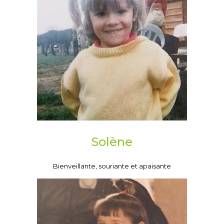
Solène
Bienveillante, souriante et apaisante