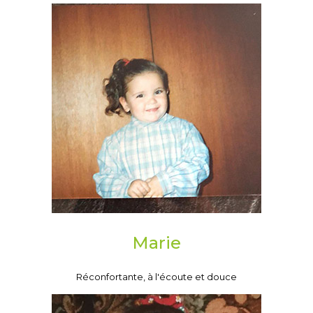
Marie
Réconfortante, à l'écoute et douce