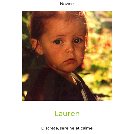
Novice
Lauren
Discrète, sereine et calme