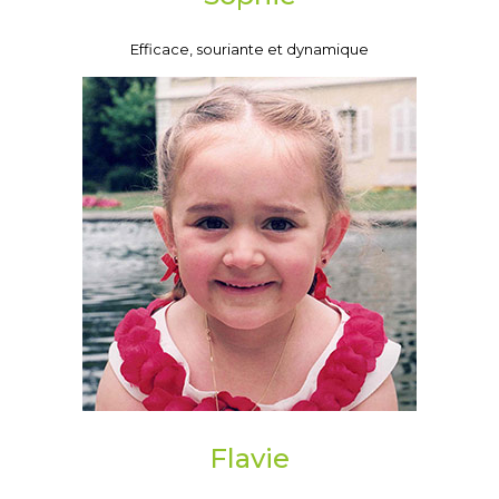
Efficace, souriante et dynamique
Flavie