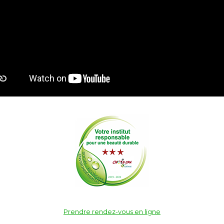
Prendre rendez-vous en ligne