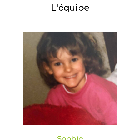
L'équipe
Sophie