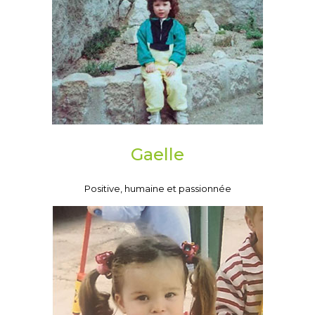
Gaelle
Positive, humaine et passionnée