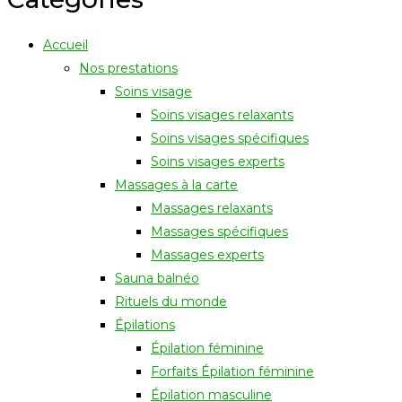
Accueil
Nos prestations
Soins visage
Soins visages relaxants
Soins visages spécifiques
Soins visages experts
Massages à la carte
Massages relaxants
Massages spécifiques
Massages experts
Sauna balnéo
Rituels du monde
Épilations
Épilation féminine
Forfaits Épilation féminine
Épilation masculine