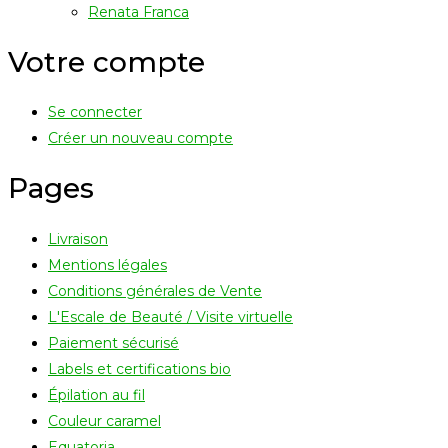
Renata Franca
Votre compte
Se connecter
Créer un nouveau compte
Pages
Livraison
Mentions légales
Conditions générales de Vente
L'Escale de Beauté / Visite virtuelle
Paiement sécurisé
Labels et certifications bio
Épilation au fil
Couleur caramel
Equatoria